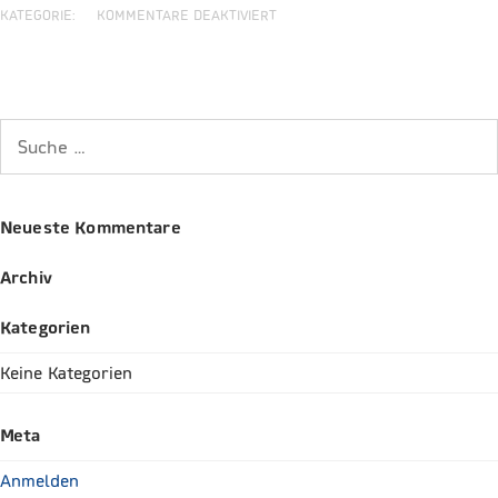
KATEGORIE:
KOMMENTARE DEAKTIVIERT
Neueste Kommentare
Archiv
Kategorien
Keine Kategorien
Meta
Anmelden