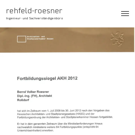
rehfeld-roesner
Ingenieur- und Sachverständigenbüro