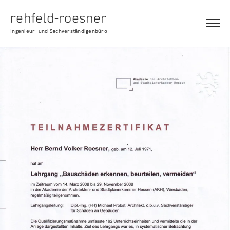
rehfeld-roesner
Ingenieur- und Sachverständigenbüro