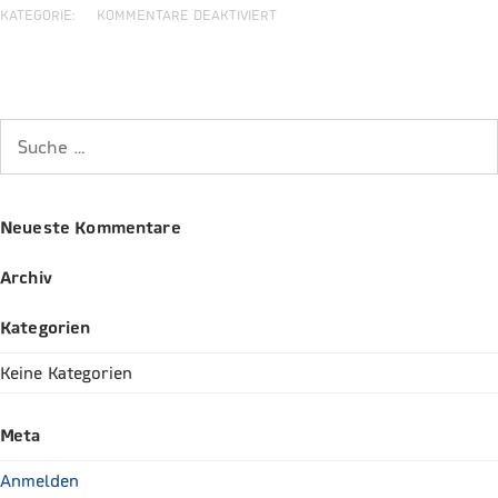
KATEGORIE:
KOMMENTARE DEAKTIVIERT
Neueste Kommentare
Archiv
Kategorien
Keine Kategorien
Meta
Anmelden