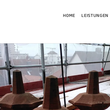
HOME
LEISTUNGEN