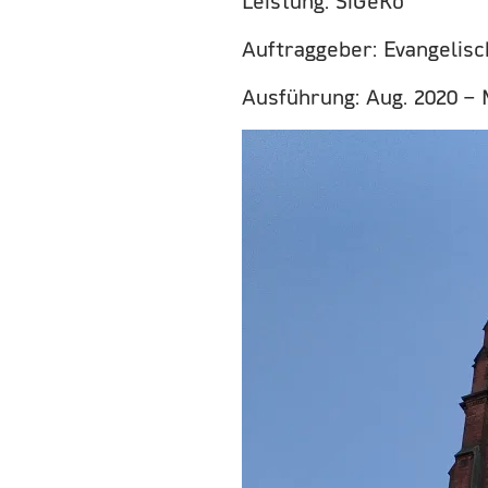
Leistung: SiGeKo
Auftraggeber: Evangelis
Ausführung: Aug. 2020 – 