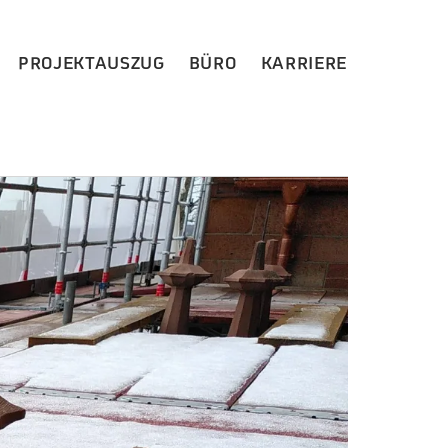
PROJEKTAUSZUG
BÜRO
KARRIERE