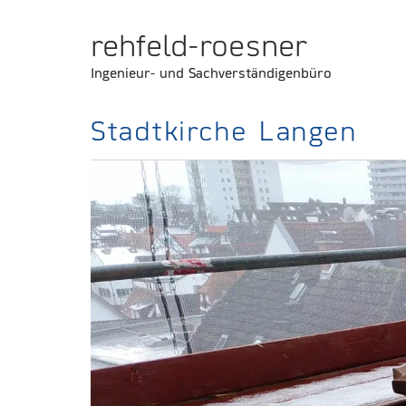
rehfeld-roesner
Ingenieur- und Sachverständigenbüro
Stadtkirche Langen