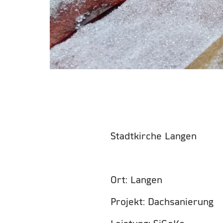
Stadtkirche Langen
Ort: Langen
Projekt: Dachsanierung