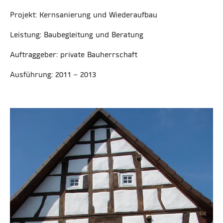
Projekt: Kernsanierung und Wiederaufbau
Leistung: Baubegleitung und Beratung
Auftraggeber: private Bauherrschaft
Ausführung: 2011 – 2013