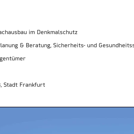
Dachausbau im Denkmalschutz
Planung & Beratung, Sicherheits- und Gesundheits
Eigentümer
, Stadt Frankfurt