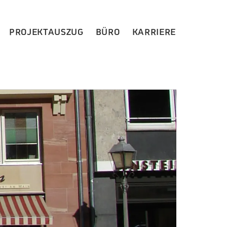
PROJEKTAUSZUG
BÜRO
KARRIERE