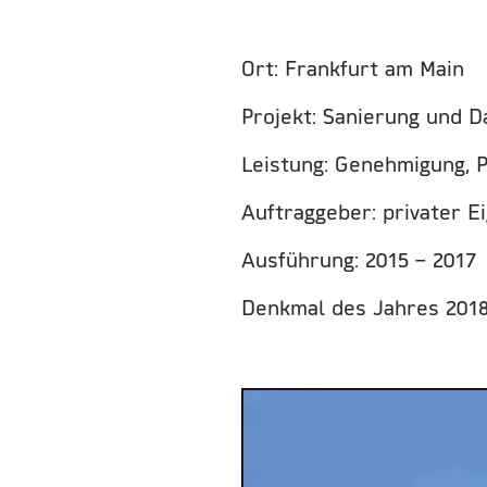
Ort: Frankfurt am Main
Projekt: Sanierung und 
Leistung: Genehmigung, 
Auftraggeber: privater 
Ausführung: 2015 – 2017
Denkmal des Jahres 2018