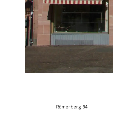
Römerberg 34