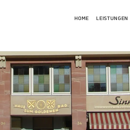
HOME
LEISTUNGEN