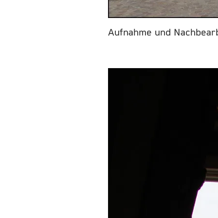
Aufnahme und Nachbearbe