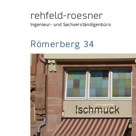
rehfeld-roesner
Ingenieur- und Sachverständigenbüro
Römerberg 34