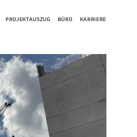
PROJEKTAUSZUG
BÜRO
KARRIERE