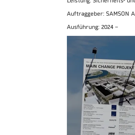
Leistung: Sicherheits- u
Auftraggeber: SAMSON 
Ausführung: 2024 –