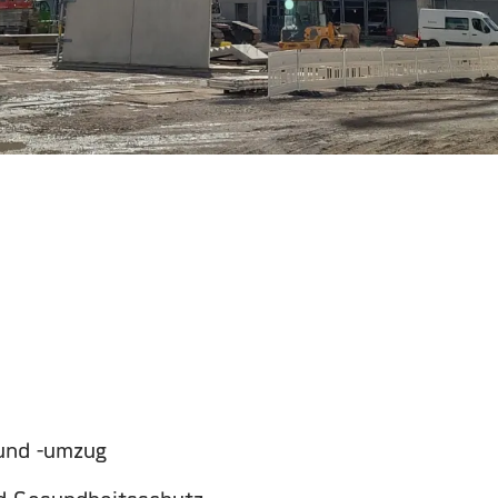
und -umzug