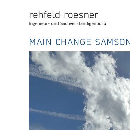
rehfeld-roesner
Ingenieur- und Sachverständigenbüro
MAIN CHANGE SAMSO