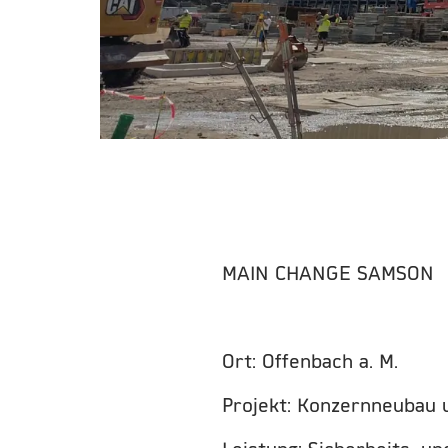
MAIN CHANGE SAMSON
Ort: Offenbach a. M.
Projekt: Konzernneubau 