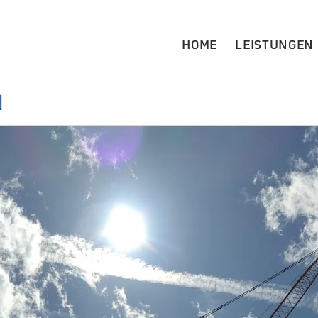
HOME
LEISTUNGEN
N