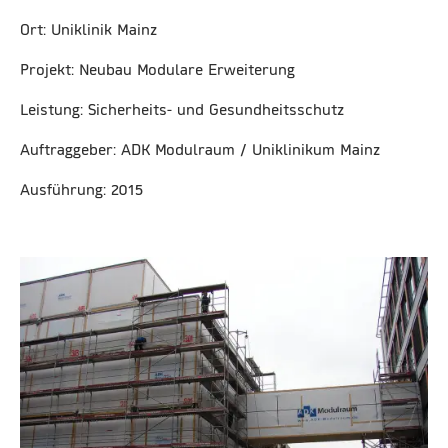
Ort: Uniklinik Mainz
Projekt: Neubau Modulare Erweiterung
Leistung: Sicherheits- und Gesundheitsschutz
Auftraggeber: ADK Modulraum / Uniklinikum Mainz
Ausführung: 2015