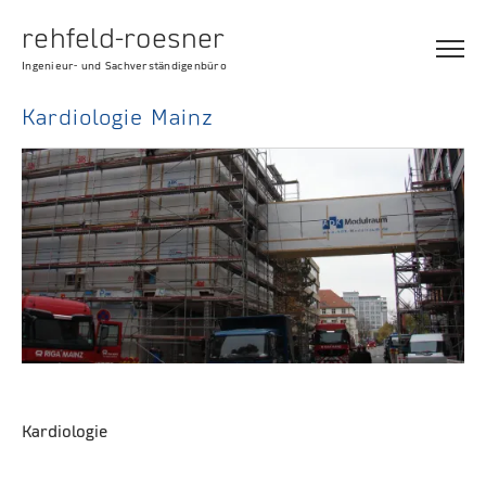
rehfeld-roesner
Ingenieur- und Sachverständigenbüro
Kardiologie Mainz
Kardiologie