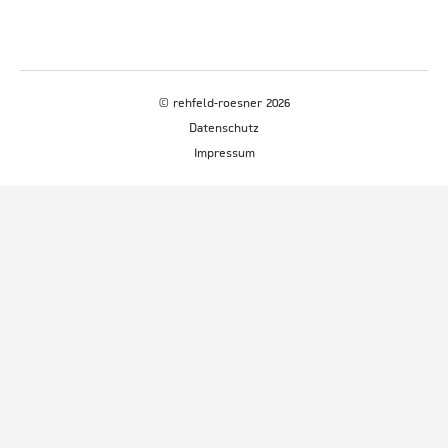
© rehfeld-roesner 2026
Datenschutz
Impressum